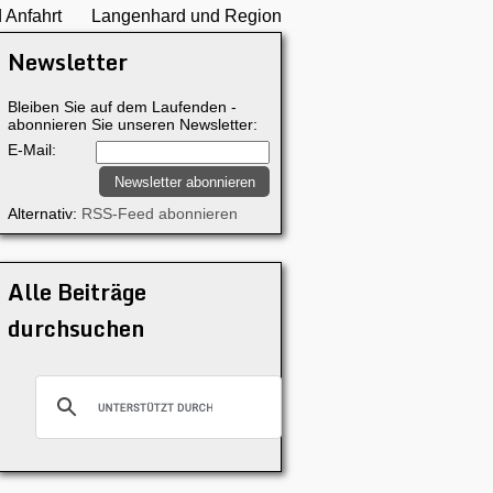
 Anfahrt
Langenhard und Region
Newsletter
Bleiben Sie auf dem Laufenden -
abonnieren Sie unseren Newsletter:
E-Mail:
Alternativ:
RSS-Feed abonnieren
Alle Beiträge
durchsuchen