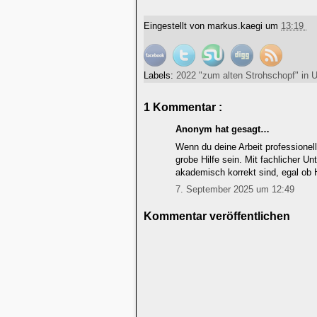
Eingestellt von
markus.kaegi
um
13:19
Labels:
2022 "zum alten Strohschopf" in 
1 Kommentar :
Anonym hat gesagt…
Wenn du deine Arbeit professionell
grobe Hilfe sein. Mit fachlicher Un
akademisch korrekt sind, egal ob 
7. September 2025 um 12:49
Kommentar veröffentlichen