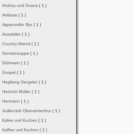
Andrey und Oxana
( 1 )
Anlässe
( 1 )
Appenzeller Bar
( 1 )
Aussteller
( 1 )
Country Abend
( 1 )
Gerstensuppe
( 1 )
Glühwein
( 1 )
Gospel
( 1 )
Hegiberg Oergeler
( 1 )
Heinrich Müller
( 1 )
Hermann
( 1 )
Jodlerclub Oberwinterthur
( 1 )
Kafee und Kuchen
( 1 )
Kaffee und Kuchen
( 1 )