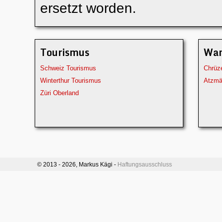
ersetzt worden.
Tourismus
Wan
Schweiz Tourismus
Chrüz
Winterthur Tourismus
Atzmä
Züri Oberland
© 2013 -
2026, Markus Kägi -
Haftungsausschluss