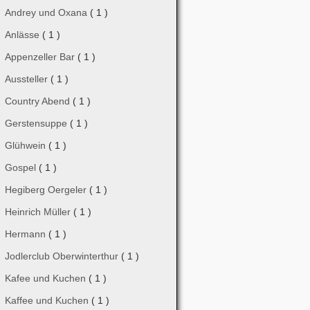
Andrey und Oxana
( 1 )
Anlässe
( 1 )
Appenzeller Bar
( 1 )
Aussteller
( 1 )
Country Abend
( 1 )
Gerstensuppe
( 1 )
Glühwein
( 1 )
Gospel
( 1 )
Hegiberg Oergeler
( 1 )
Heinrich Müller
( 1 )
Hermann
( 1 )
Jodlerclub Oberwinterthur
( 1 )
Kafee und Kuchen
( 1 )
Kaffee und Kuchen
( 1 )