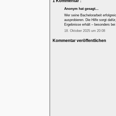
1 Kommentar :
Anonym hat gesagt…
Wer seine Bachelorarbeit erfolgre
ausprobieren. Die Hilfe sorgt dafür
Ergebnisse erhält – besonders be
18. Oktober 2025 um 20:08
Kommentar veröffentlichen