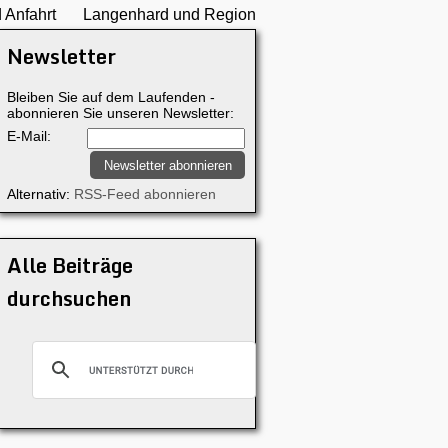
 Anfahrt
Langenhard und Region
Newsletter
Bleiben Sie auf dem Laufenden -
abonnieren Sie unseren Newsletter:
E-Mail:
Alternativ:
RSS-Feed abonnieren
Alle Beiträge
durchsuchen