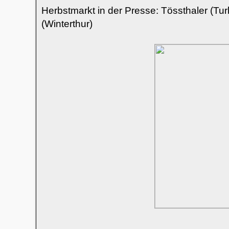
Herbstmarkt in der Presse: Tössthaler (Tu
(Winterthur)