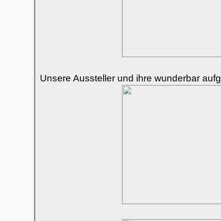
Unsere Aussteller und ihre wunderbar auf