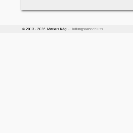
© 2013 -
2026, Markus Kägi -
Haftungsausschluss