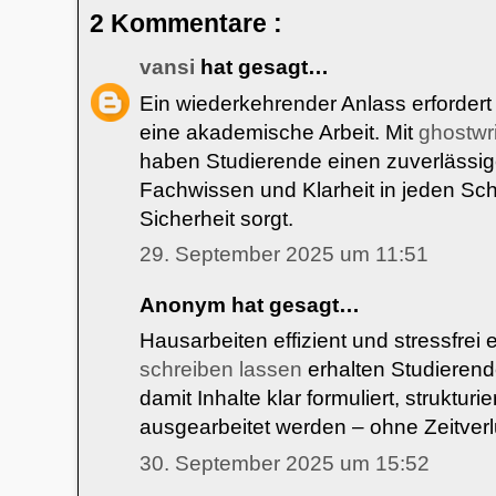
2 Kommentare :
vansi
hat gesagt…
Ein wiederkehrender Anlass erforder
eine akademische Arbeit. Mit
ghostwr
haben Studierende einen zuverlässige
Fachwissen und Klarheit in jeden Sch
Sicherheit sorgt.
29. September 2025 um 11:51
Anonym hat gesagt…
Hausarbeiten effizient und stressfrei 
schreiben lassen
erhalten Studierend
damit Inhalte klar formuliert, strukturi
ausgearbeitet werden – ohne Zeitverl
30. September 2025 um 15:52