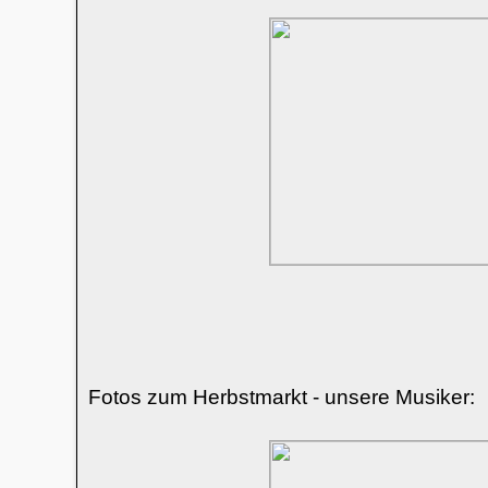
Fotos zum Herbstmarkt - unsere Musiker: