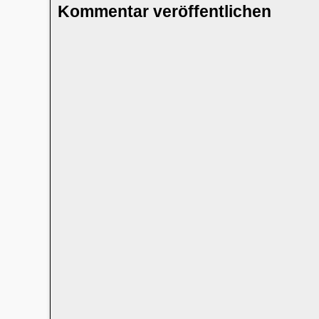
Kommentar veröffentlichen